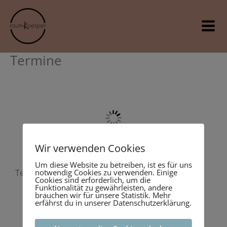
Zum
Inhalt
springen
Termine
Wir verwenden Cookies
Um diese Website zu betreiben, ist es für uns
Termine:
notwendig Cookies zu verwenden. Einige
Cookies sind erforderlich, um die
Funktionalität zu gewährleisten, andere
brauchen wir für unsere Statistik. Mehr
erfährst du in unserer Datenschutzerklärung.